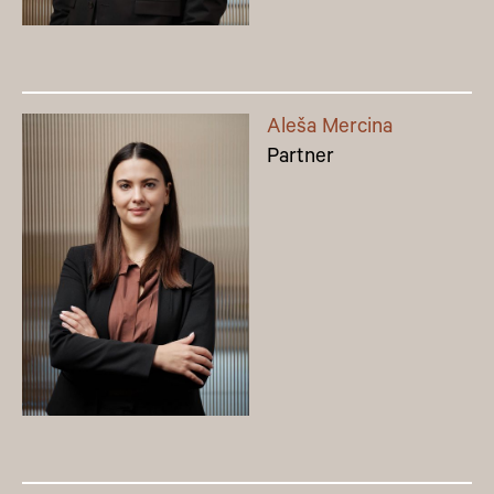
Aleša Mercina
Partner