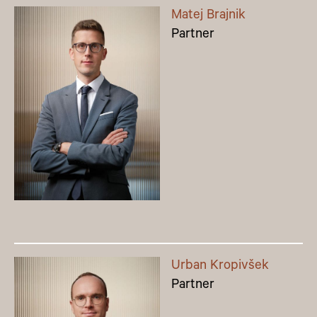
Matej Brajnik
Partner
Urban Kropivšek
Partner