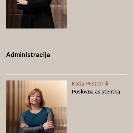
Administracija
Katja Pustotnik
Poslovna asistentka