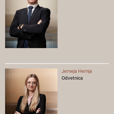
Jerneja Hernja
Odvetnica